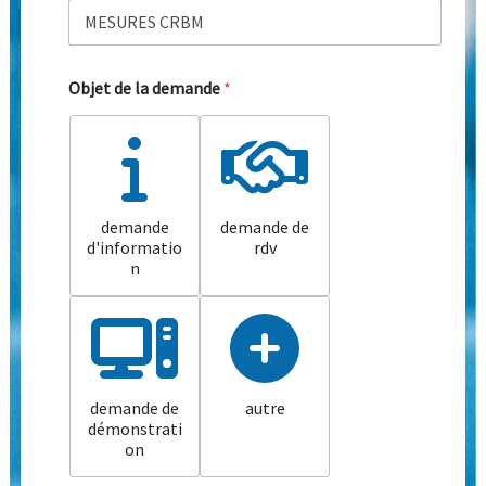
Objet de la demande
*
demande
demande de
d'informatio
rdv
n
demande de
autre
démonstrati
on