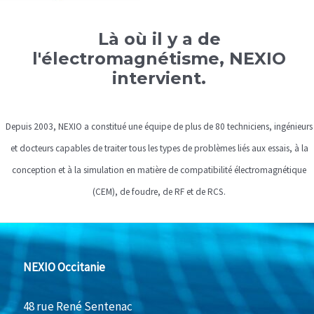
Là où il y a de
l'électromagnétisme, NEXIO
intervient.
Depuis 2003, NEXIO a constitué une équipe de plus de 80 techniciens, ingénieurs
et docteurs capables de traiter tous les types de problèmes liés aux essais, à la
conception et à la simulation en matière de compatibilité électromagnétique
(CEM), de foudre, de RF et de RCS.
NEXIO Occitanie
48 rue René Sentenac