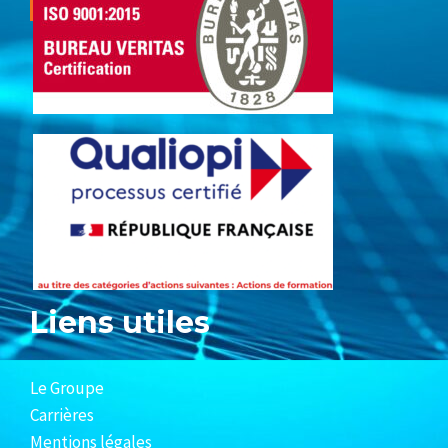
Liens utiles
Le Groupe
Carrières
Mentions légales