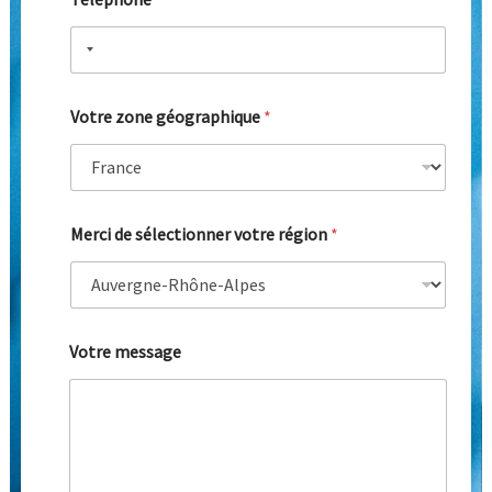
Votre zone géographique
*
Merci de sélectionner votre région
*
Votre message