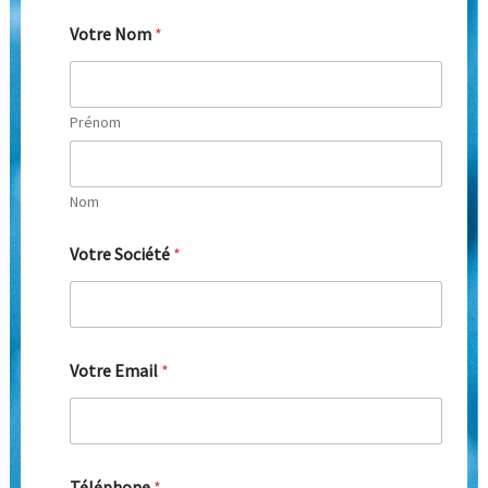
Votre Nom
*
Prénom
Nom
Votre Société
*
Votre Email
*
Téléphone
*