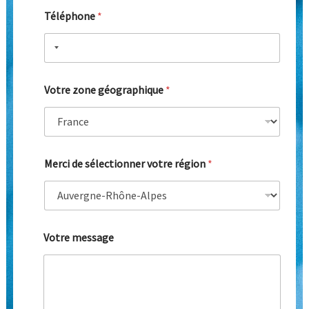
Téléphone
*
Votre zone géographique
*
Merci de sélectionner votre région
*
Votre message