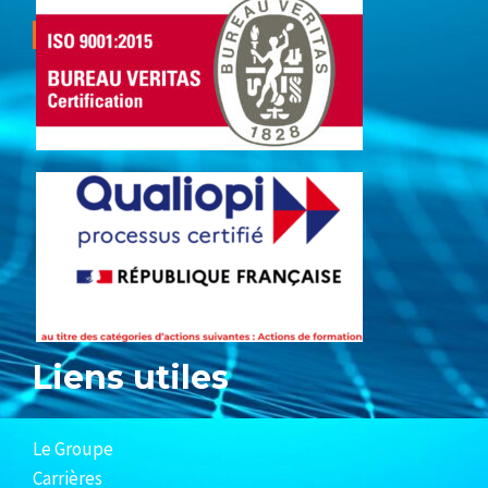
Liens utiles
Le Groupe
Carrières