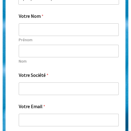
Votre Nom
*
Prénom
Nom
Votre Société
*
Votre Email
*