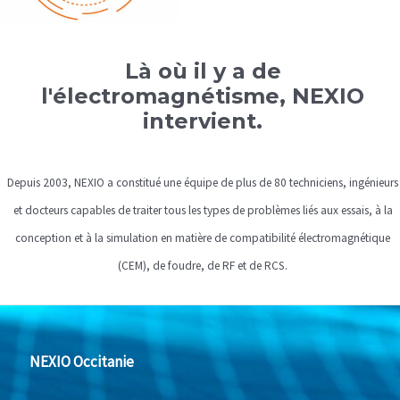
Là où il y a de
l'électromagnétisme, NEXIO
intervient.
Depuis 2003, NEXIO a constitué une équipe de plus de 80 techniciens, ingénieurs
et docteurs capables de traiter tous les types de problèmes liés aux essais, à la
conception et à la simulation en matière de compatibilité électromagnétique
(CEM), de foudre, de RF et de RCS.
NEXIO Occitanie