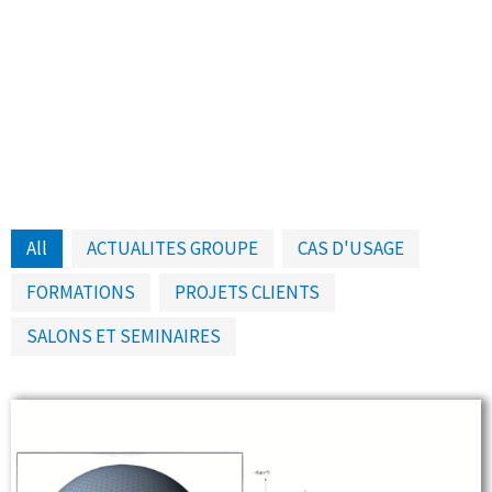
All
ACTUALITES GROUPE
CAS D'USAGE
FORMATIONS
PROJETS CLIENTS
SALONS ET SEMINAIRES