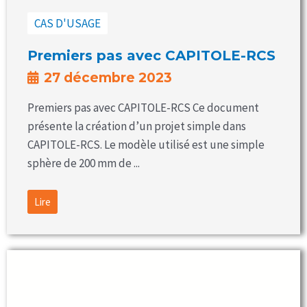
CAS D'USAGE
Premiers pas avec CAPITOLE-RCS
27 décembre 2023
Premiers pas avec CAPITOLE-RCS Ce document
présente la création d’un projet simple dans
CAPITOLE-RCS. Le modèle utilisé est une simple
sphère de 200 mm de ...
Lire