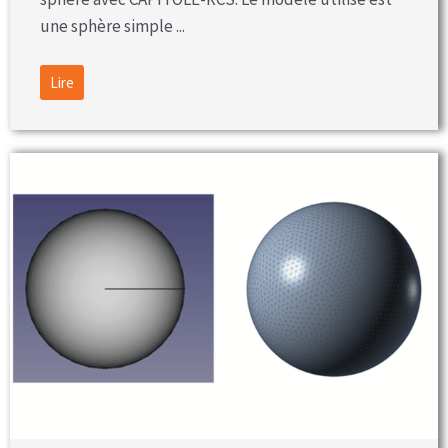
une sphère simple ...
Lire