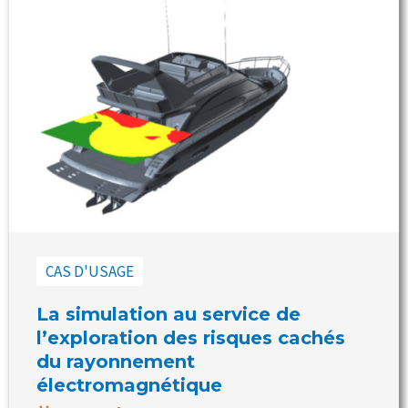
CAS D'USAGE
La simulation au service de
l’exploration des risques cachés
du rayonnement
électromagnétique