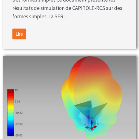
résultats de simulation de CAPITOLE-RCS sur des
formes simples. La SER ...
Lire