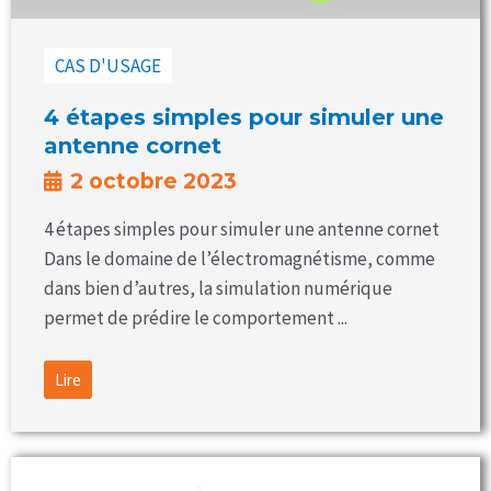
CAS D'USAGE
4 étapes simples pour simuler une
antenne cornet
2 octobre 2023
4 étapes simples pour simuler une antenne cornet
Dans le domaine de l’électromagnétisme, comme
dans bien d’autres, la simulation numérique
permet de prédire le comportement ...
Lire