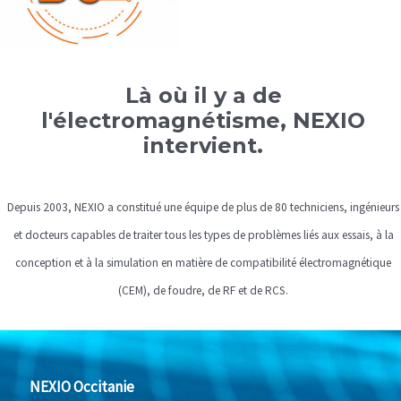
Là où il y a de
l'électromagnétisme, NEXIO
intervient.
Depuis 2003, NEXIO a constitué une équipe de plus de 80 techniciens, ingénieurs
et docteurs capables de traiter tous les types de problèmes liés aux essais, à la
conception et à la simulation en matière de compatibilité électromagnétique
(CEM), de foudre, de RF et de RCS.
NEXIO Occitanie