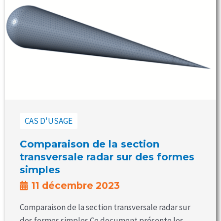
CAS D'USAGE
Comparaison de la section
transversale radar sur des formes
simples
11 décembre 2023
Comparaison de la section transversale radar sur
des formes simples Ce document présente les