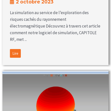
2 octobre 2023
La simulation au service de l’exploration des
risques cachés du rayonnement
électromagnétique Découvrez à travers cet article
comment notre logiciel de simulation, CAPITOLE
RF, met ...
Lire