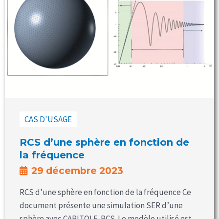
CAS D'USAGE
RCS d’une sphère en fonction de
la fréquence
29 décembre 2023
RCS d’une sphère en fonction de la fréquence Ce
document présente une simulation SER d’une
sphère avec CAPITOLE-RCS. Le modèle utilisé est