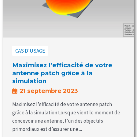
CAS D'USAGE
Maximisez l’efficacité de votre
antenne patch grâce à la
simulation
21 septembre 2023
Maximisez l’efficacité de votre antenne patch
grâce à la simulation Lorsque vient le moment de
concevoir une antenne, l’un des objectifs
primordiaux est d’assurer une ...