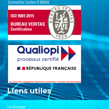
Grenoble Cedex 9 38042
Liens utiles
Le Groupe