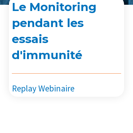
Le Monitoring
pendant les
essais
d'immunité
Replay Webinaire