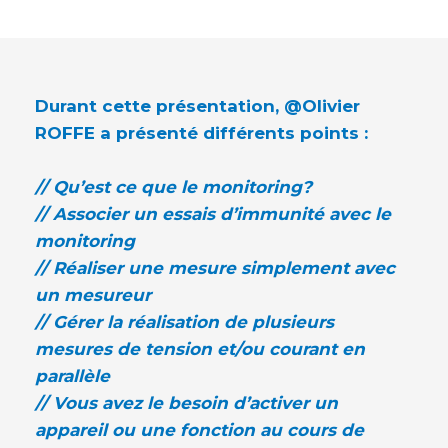
Durant cette présentation, @Olivier
ROFFE a présenté différents points :
// Qu’est ce que le monitoring?
// Associer un essais d’immunité avec le
monitoring
// Réaliser une mesure simplement avec
un mesureur
// Gérer la réalisation de plusieurs
mesures de tension et/ou courant en
parallèle
// Vous avez le besoin d’activer un
appareil ou une fonction au cours de