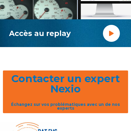
Accès au replay
Contacter un expert
Nexio
Échangez sur vos problématiques avec un de nos
experts