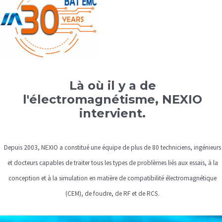
Là où il y a de
l'électromagnétisme, NEXIO
intervient.
Depuis 2003, NEXIO a constitué une équipe de plus de 80 techniciens, ingénieurs
et docteurs capables de traiter tous les types de problèmes liés aux essais, à la
conception et à la simulation en matière de compatibilité électromagnétique
(CEM), de foudre, de RF et de RCS.