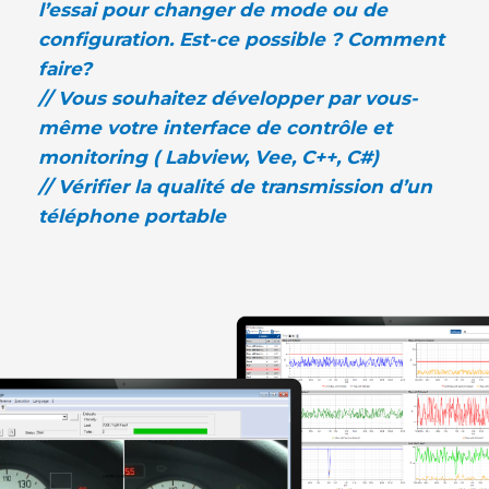
l’essai pour changer de mode ou de
configuration. Est-ce possible ? Comment
faire?
// Vous souhaitez développer par vous-
même votre interface de contrôle et
monitoring ( Labview, Vee, C++, C#)
// Vérifier la qualité de transmission d’un
téléphone portable