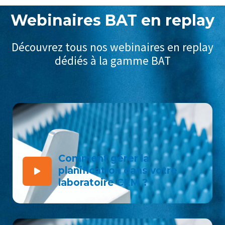
Webinaires BAT en replay
Découvrez tous nos webinaires en replay
dédiés à la gamme BAT
Comment gérer la
planification dans votre
laboratoire CEM ?