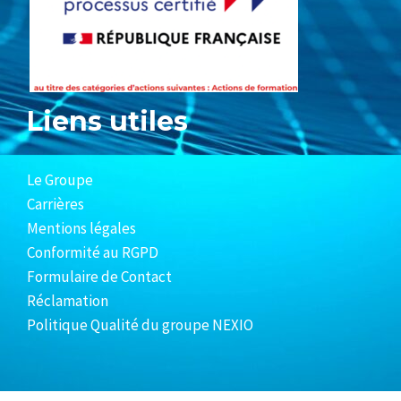
Liens utiles
Le Groupe
Carrières
Mentions légales
Conformité au RGPD
Formulaire de Contact
Réclamation
Politique Qualité du groupe NEXIO