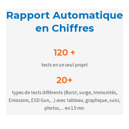
Rapport Automatique
en Chiffres
120 +
tests en un seul projet
20+
types de tests différents (Burst, surge, Immunités,
Emissions, ESD Gun, ...) avec tableau, graphique, suivi,
photos, ... en 1.5 mn.