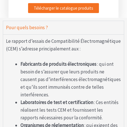
Télécharger le catalogue produits
Pour quels besoins ?
Le rapport d’essais de Compatibilité Électromagnétique
(CEM) s’adresse principalement aux :
Fabricants de produits électroniques
: qui ont
besoin de s’assurer que leurs produits ne
causent pas d’interférences électromagnétiques
et qu’ils sont immunisés contre de telles
interférences.
Laboratoires de test et certification
: Ces entités
réalisent les tests CEM et fournissent les
rapports nécessaires pour la conformité.
Organismes de réglementation
: qui exigent des