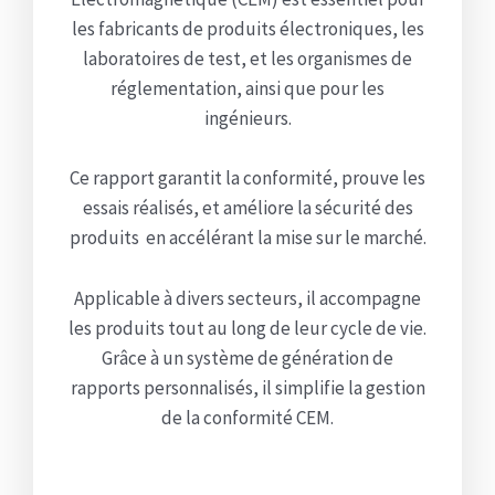
les fabricants de produits électroniques, les
laboratoires de test, et les organismes de
réglementation, ainsi que pour les
ingénieurs.
Ce rapport garantit la conformité, prouve les
essais réalisés, et améliore la sécurité des
produits en accélérant la mise sur le marché.
Applicable à divers secteurs, il accompagne
les produits tout au long de leur cycle de vie.
Grâce à un système de génération de
rapports personnalisés, il simplifie la gestion
de la conformité CEM.