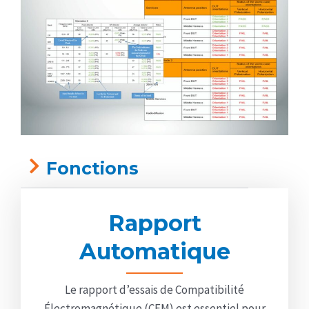
Fonctions
Rapport
Automatique
Le rapport d’essais de Compatibilité
Électromagnétique (CEM) est essentiel pour