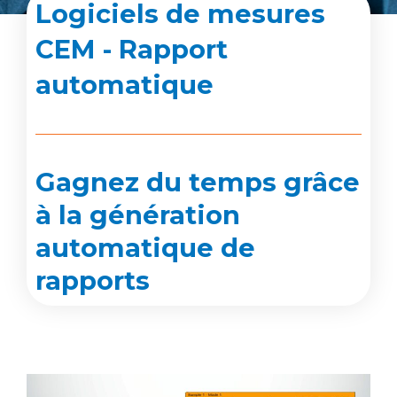
Logiciels de mesures
CEM - Rapport
automatique
Gagnez du temps grâce
à la génération
automatique de
rapports