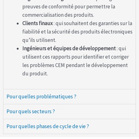
preuves de conformité pour permettre la
commercialisation des produits.
Clients finaux
: qui souhaitent des garanties sur la
fiabilité et la sécurité des produits électroniques
qu’ils utilisent.
Ingénieurs et équipes de développement
: qui
utilisent ces rapports pour identifier et corriger
les problèmes CEM pendant le développement
du produit.
Pour quelles problématiques ?
Pour quels secteurs ?
Pour quelles phases de cycle de vie ?