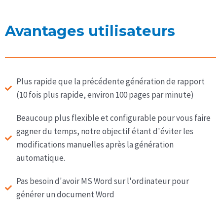
Avantages utilisateurs
Plus rapide que la précédente génération de rapport
(10 fois plus rapide, environ 100 pages par minute)
Beaucoup plus flexible et configurable pour vous faire
gagner du temps, notre objectif étant d'éviter les
modifications manuelles après la génération
automatique.
Pas besoin d'avoir MS Word sur l'ordinateur pour
générer un document Word