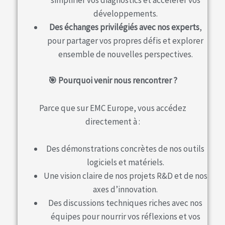
développements.
Des échanges privilégiés avec nos experts
,
pour partager vos propres défis et explorer
ensemble de nouvelles perspectives.
🎯 Pourquoi venir nous rencontrer ?
Parce que sur EMC Europe, vous accédez
directement à :
Des démonstrations concrètes de nos outils
logiciels et matériels.
Une vision claire de nos projets R&D et de nos
axes d’innovation.
Des discussions techniques riches avec nos
équipes pour nourrir vos réflexions et vos