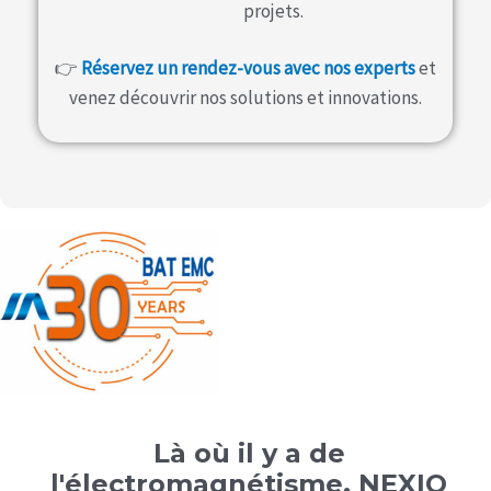
projets.
👉
Réservez un rendez-vous avec nos experts
et
venez découvrir nos solutions et innovations.
Là où il y a de
l'électromagnétisme, NEXIO