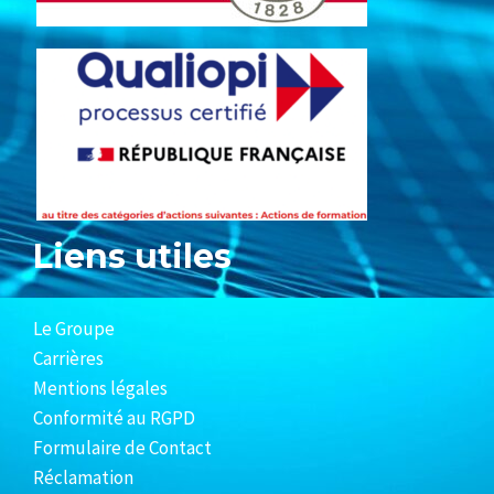
Liens utiles
Le Groupe
Carrières
Mentions légales
Conformité au RGPD
Formulaire de Contact
Réclamation