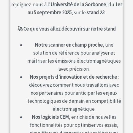
rejoignez-nous à l’
Université de la Sorbonne
, du
1er
au 5 septembre 2025
, sur le
stand 23
.
🚀 Ce que vous allez découvrir sur notre stand
Notre scanner en champ proche
, une
solution de référence pour analyser et
maîtriser les émissions électromagnétiques
avec précision.
Nos projets d’innovation et de recherche
:
découvrez comment nous travaillons avec
nos partenaires pour anticiper les enjeux
technologiques de demain en compatibilité
électromagnétique.
Nos logiciels CEM
, enrichis de nouvelles
fonctionnalités pour optimiser vos essais,
simplifier vos diagnostics et accélérer vos