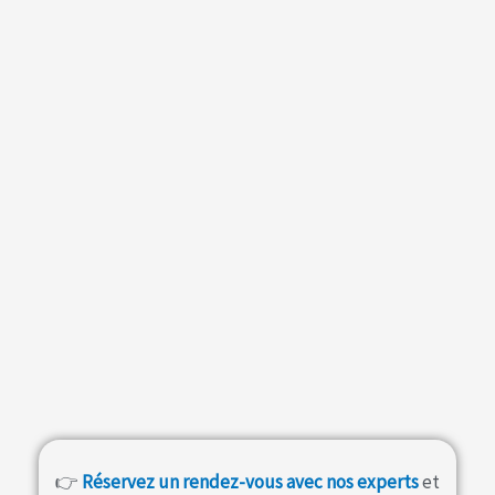
👉
Réservez un rendez-vous avec nos experts
et