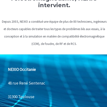
intervient.
Depuis 2003, NEXIO a constitué une équipe de plus de 80 techniciens, ingénieurs
et docteurs capables de traiter tous les types de problèmes liés aux essais, à la
conception et à la simulation en matière de compatibilité électromagnétique
(CEM), de foudre, de RF et de RCS.
NEXIO Occitanie
48 rue René Sentenac
31300 Toulouse