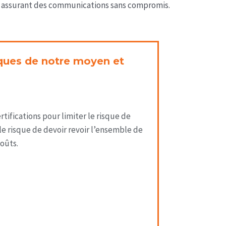
ous assurant des communications sans compromis.
iques de notre moyen et
ifications pour limiter le risque de
e risque de devoir revoir l’ensemble de
oûts.