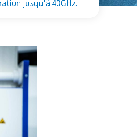
ration jusqu'à 40GHz.