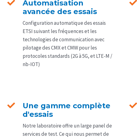
Automatisation
avancée des essais
Configuration automatique des essais
ETSI suivant les fréquences et les
technologies de communication avec
pilotage des CMX et CMW pour les
protocoles standards (2G à 5G, et LTE-M /
nb-IOT)
Une gamme complète
d'essais
Notre laboratoire offre un large panel de
services de test. Ce qui nous permet de