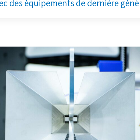
ec des équipements de dernière géné