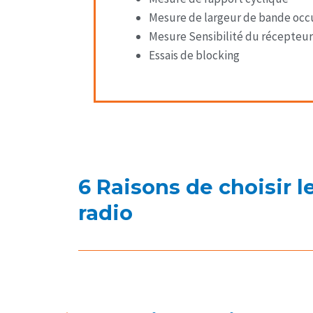
Mesure de largeur de bande oc
Mesure Sensibilité du récepteur
Essais de blocking
6 Raisons de choisir l
radio