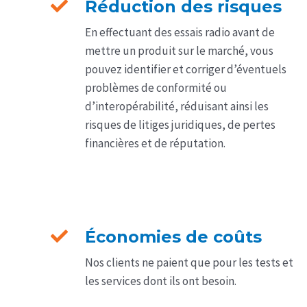
Réduction des risques
En effectuant des essais radio avant de
mettre un produit sur le marché, vous
pouvez identifier et corriger d’éventuels
problèmes de conformité ou
d’interopérabilité, réduisant ainsi les
risques de litiges juridiques, de pertes
financières et de réputation.
Économies de coûts
Nos clients ne paient que pour les tests et
les services dont ils ont besoin.