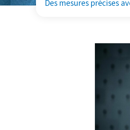
Des mesures précises av