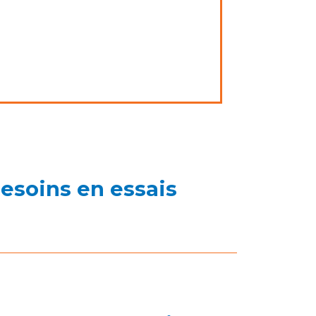
Besoins en essais