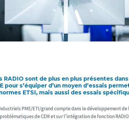
s RADIO sont de plus en plus présentes dans
E pour s’équiper d’un moyen d’essais permet
normes ETSI, mais aussi des essais spécifiq
ndustriels PME/ETI/grand compte dans le développement de le
problématiques de CEM et sur l’intégration de fonction RADIO