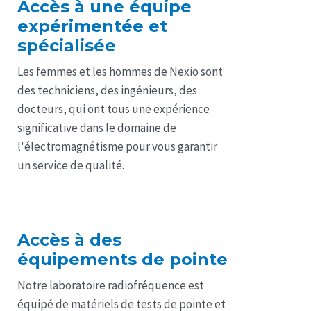
Accès à une équipe
expérimentée et
spécialisée
Les femmes et les hommes de Nexio sont
des techniciens, des ingénieurs, des
docteurs, qui ont tous une expérience
significative dans le domaine de
l'électromagnétisme pour vous garantir
un service de qualité.
Accès à des
équipements de pointe
Notre laboratoire radiofréquence est
équipé de matériels de tests de pointe et