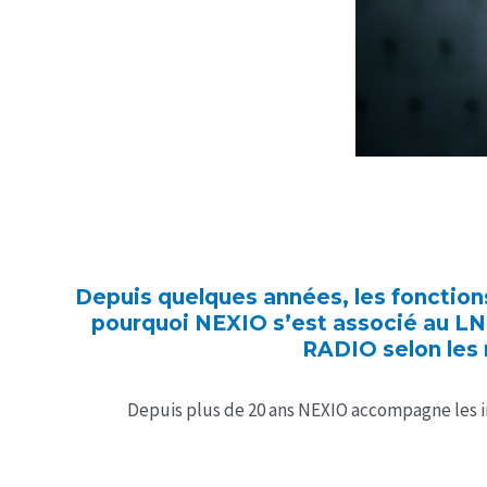
Depuis quelques années, les fonction
pourquoi NEXIO s’est associé au LN
RADIO selon les 
Depuis plus de 20 ans NEXIO accompagne les i