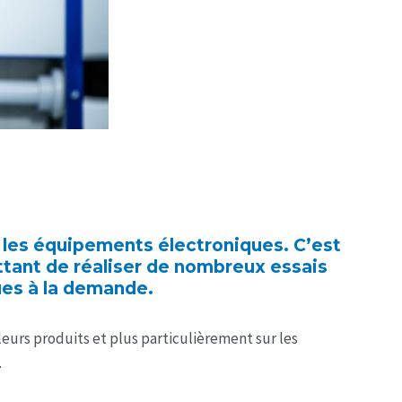
 les équipements électroniques. C’est
tant de réaliser de nombreux essais
ues à la demande.
urs produits et plus particulièrement sur les
.