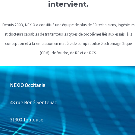
intervient.
Depuis 2003, NEXIO a constitué une équipe de plus de 80 techniciens, ingénieurs
et docteurs capables de traiter tous les types de problèmes liés aux essais, à la
conception et à la simulation en matière de compatibilité électromagnétique
(CEM), de foudre, de RF et de RCS.
NEXIO Occitanie
48 rue René Sentenac
31300 Toulouse