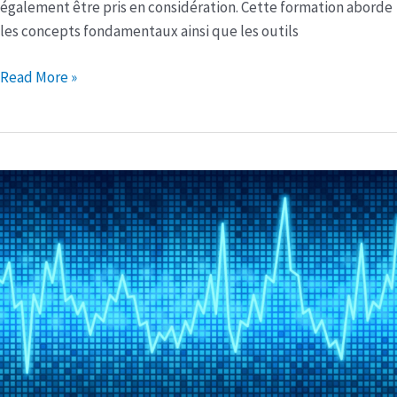
également être pris en considération. Cette formation aborde
les concepts fondamentaux ainsi que les outils
Read More »