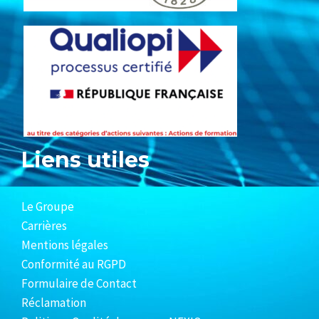
Liens utiles
Le Groupe
Carrières
Mentions légales
Conformité au RGPD
Formulaire de Contact
Réclamation