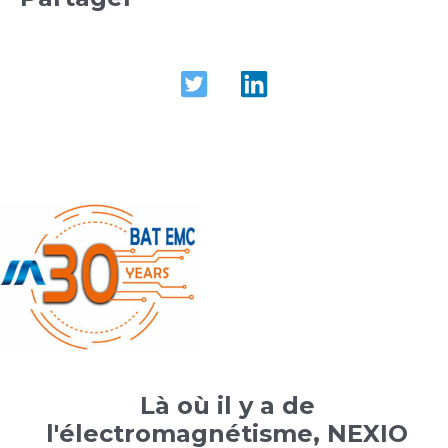
Là où il y a de
l'électromagnétisme, NEXIO